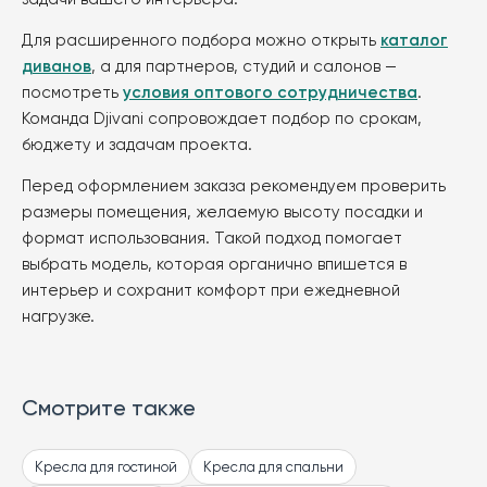
Для расширенного подбора можно открыть
каталог
диванов
, а для партнеров, студий и салонов —
посмотреть
условия оптового сотрудничества
.
Команда Djivani сопровождает подбор по срокам,
бюджету и задачам проекта.
Перед оформлением заказа рекомендуем проверить
размеры помещения, желаемую высоту посадки и
формат использования. Такой подход помогает
выбрать модель, которая органично впишется в
интерьер и сохранит комфорт при ежедневной
нагрузке.
Смотрите также
Кресла для гостиной
Кресла для спальни