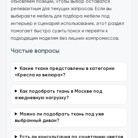
обновляем позиции, чтобы выбор оставался
релевантным для текущих запросов. Если вы
выбираете мебель для подбора мебели под
интерьер и сценарий использования, этот раздел
помогает быстро сузить поиск и перейти к
подходящим моделям без лишних компромиссов.
Частые вопросы
Какие ткани представлены в категории
«Кресла из велюра»?
Как подобрать ткань в Москве под
ежедневную нагрузку?
Можно ли подобрать ткань под уже
выбранный диван?
Есть ли консультация по сочетанию цветов