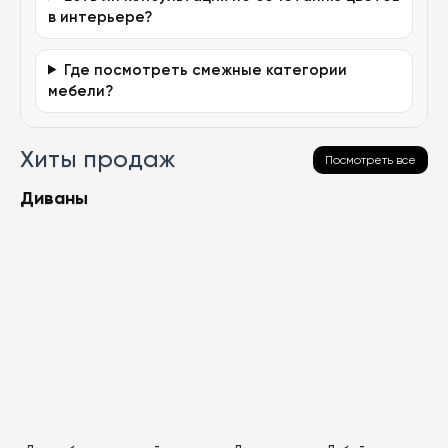
в интерьере?
Где посмотреть смежные категории
мебели?
Хиты продаж
Посмотреть все
Диваны