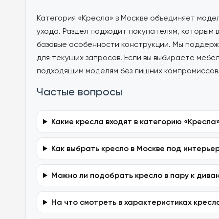
Категория «Кресла» в Москве объединяет модел
ухода. Раздел подходит покупателям, которым 
базовые особенности конструкции. Мы поддерж
для текущих запросов. Если вы выбираете мебел
подходящим моделям без лишних компромиссов
Частые вопросы
Какие кресла входят в категорию «Кресла
Как выбрать кресло в Москве под интерье
Можно ли подобрать кресло в пару к дива
На что смотреть в характеристиках кресл