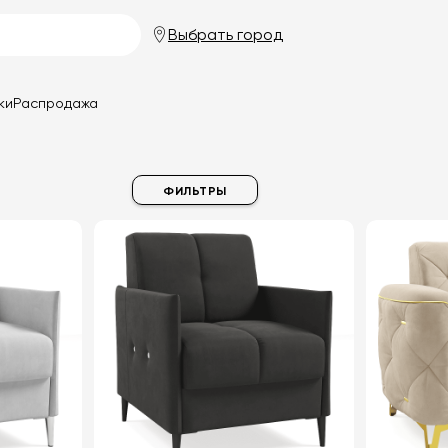
Выбрать город
ки
Распродажа
ФИЛЬТРЫ