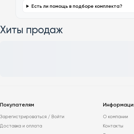
Есть ли помощь в подборе комплекта?
Хиты продаж
Покупателям
Информаци
Зарегистрироваться / Войти
О компании
Доставка и оплата
Контакты