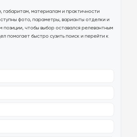
е, габаритам, материалам и практичности
оступны фото, параметры, варианты отделки и
м позиции, чтобы выбор оставался релевантным
ел помогает быстро сузить поиск и перейти к