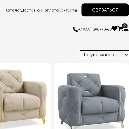
СВЯЗАТЬСЯ
Каталог
Доставка и оплата
Контакты
0
+7 (999) 390-70-79