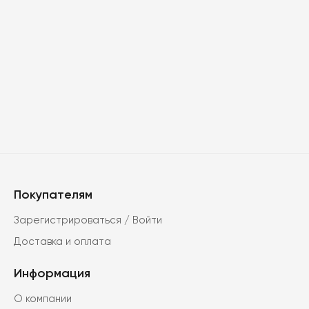
Покупателям
Зарегистрироваться / Войти
Доставка и оплата
Информация
О компании