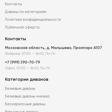
Контакты
Диваны по категориям
Политика конфиденциальности
Публичная оферта
Контакты
Московская область, д. Малышево, Промпарк А107
Фабрика: 07:00 — 16:00, Пн-Пт
+7 (999) 390-70-79
Офис: 07:00 — 16:00, Пн-Пт
Категории диванов
Бежевые диваны
Бежевые диваны-книжка
Бескаркасные диваны
Вакуумные диваны