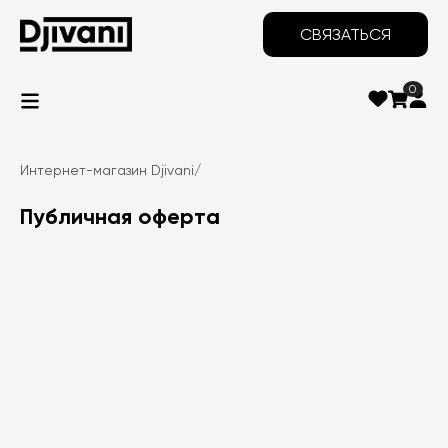
СВЯЗАТЬСЯ
0
Интернет-магазин Djivani
/
Публичная оферта