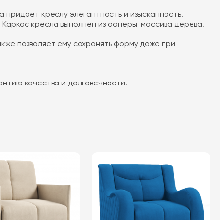
а придает креслу элегантность и изысканность.
Каркас кресла выполнен из фанеры, массива дерева,
акже позволяет ему сохранять форму даже при
рантию качества и долговечности.