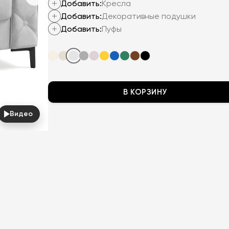
Добавить:
Кресла
Добавить:
Декоративные подушки
Добавить:
Пуфы
В КОРЗИНУ
Видео