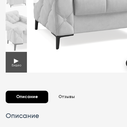
▶
Видео
Описание
Отзывы
Описание