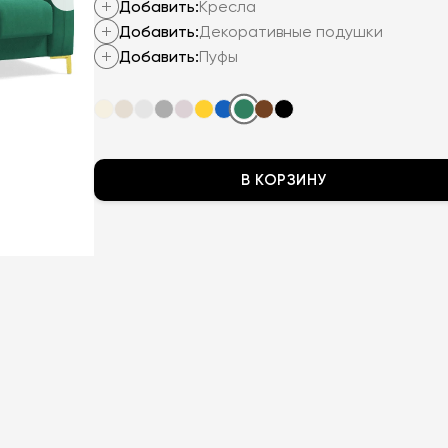
Добавить:
Кресла
Добавить:
Декоративные подушки
Добавить:
Пуфы
В КОРЗИНУ