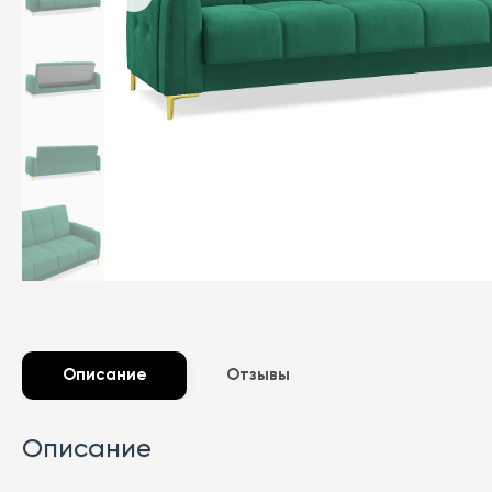
Описание
Отзывы
Описание