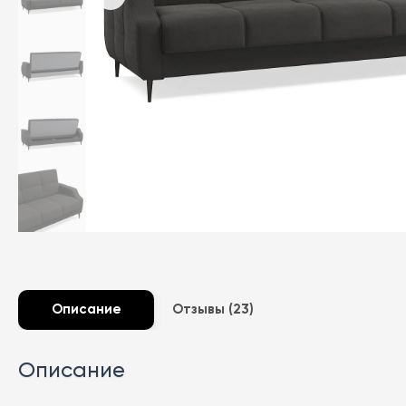
Описание
Отзывы (23)
Описание