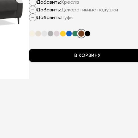
Добавить:
Кресла
Добавить:
Декоративные подушки
Добавить:
Пуфы
В КОРЗИНУ