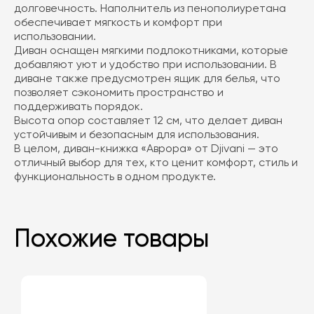
долговечность. Наполнитель из пенополиуретана
обеспечивает мягкость и комфорт при
использовании.
Диван оснащен мягкими подлокотниками, которые
добавляют уют и удобство при использовании. В
диване также предусмотрен ящик для белья, что
позволяет сэкономить пространство и
поддерживать порядок.
Высота опор составляет 12 см, что делает диван
устойчивым и безопасным для использования.
В целом, диван-книжка «Аврора» от Djivani — это
отличный выбор для тех, кто ценит комфорт, стиль и
функциональность в одном продукте.
Похожие товары