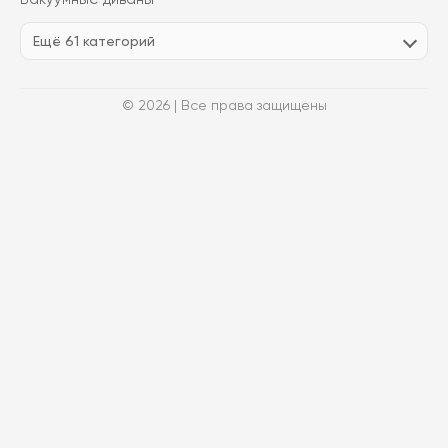
Ещё 61 категорий
© 2026 | Все права защищены