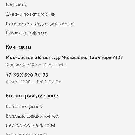
Контакты
Диваны по категориям
Политика конфиденциальности
Публичная оферта
Контакты
Московская область, д. Малышево, Промпарк А107
Фабрика: 07:00 — 16:00, Пн-Пт
+7 (999) 390-70-79
Офис: 07:00 — 16:00, Пн-Пт
Категории диванов
Бежевые диваны
Бежевые диваны-книжка
Бескаркасные диваны
Вакуумные диваны