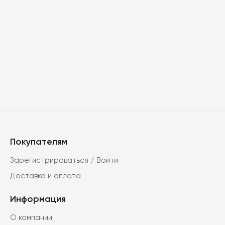
Покупателям
Зарегистрироваться / Войти
Доставка и оплата
Информация
О компании