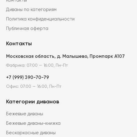
Диваны по категориям
Политика конфиденциальности
Публичная оферта
Контакты
Московская область, д. Малышево, Промпарк А107
Фабрика: 07:00 — 16:00, Пн-Пт
+7 (999) 390-70-79
Офис: 07:00 — 16:00, Пн-Пт
Категории диванов
Бежевые диваны
Бежевые диваны-книжка
Бескаркасные диваны